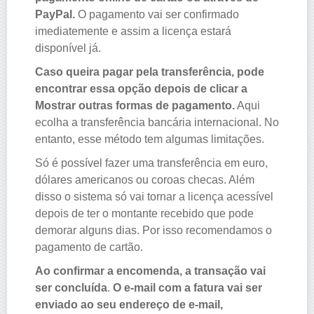
PayPal.
O pagamento vai ser confirmado
imediatemente e assim a licença estará
disponível já.
Caso queira pagar pela transferência, pode
encontrar essa opção depois de clicar a
Mostrar outras formas de pagamento.
Aqui
ecolha a transferência bancária internacional. No
entanto, esse método tem algumas limitações.
Só é possível fazer uma transferência em euro,
dólares americanos ou coroas checas. Além
disso o sistema só vai tornar a licença acessível
depois de ter o montante recebido que pode
demorar alguns dias. Por isso recomendamos o
pagamento de cartão.
Ao confirmar a encomenda, a transação vai
ser concluída
.
O e-mail com a fatura vai ser
enviado ao seu endereço de e-mail,