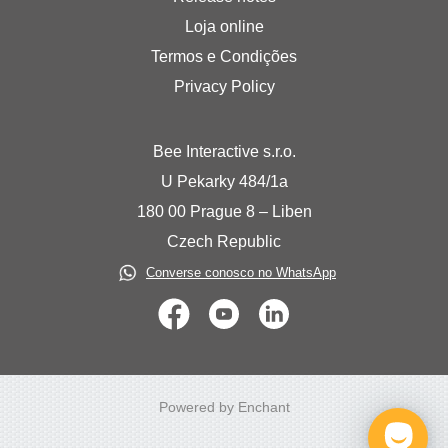
Loja online
Termos e Condições
Privacy Policy
Bee Interactive s.r.o.
U Pekarky 484/1a
180 00 Prague 8 – Liben
Czech Republic
Converse conosco no WhatsApp
Powered by Enchant