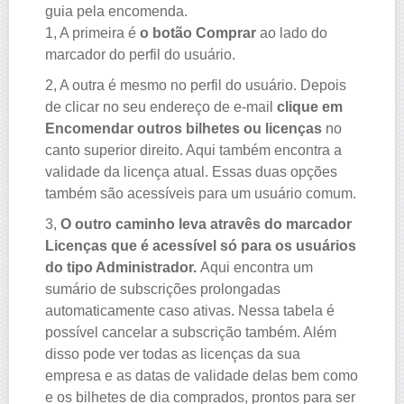
guia pela encomenda.
1, A primeira é
o botão Comprar
ao lado do
marcador do perfil do usuário.
2, A outra é mesmo no perfil do usuário. Depois
de clicar no seu endereço de e-mail
clique em
Encomendar outros bilhetes ou licenças
no
canto superior direito. Aqui também encontra a
validade da licença atual. Essas duas opções
também são acessíveis para um usuário comum.
3,
O outro caminho leva atravês do marcador
Licenças que é acessível só para os usuários
do tipo Administrador.
Aqui encontra um
sumário de subscrições prolongadas
automaticamente caso ativas. Nessa tabela é
possível cancelar a subscrição também. Além
disso pode ver todas as licenças da sua
empresa e as datas de validade delas bem como
e os bilhetes de dia comprados, prontos para ser