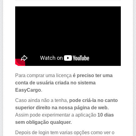
Para comprar uma licença
é preciso ter uma
conta de usuária criada no sistema
EasyCargo
.
Caso ainda não a tenha,
pode criá-la no canto
superior direito na nossa página de web.
Assim pode experimentar a aplicação
10 dias
sem obligação qualquer.
Depois de login tem varias opções como ver o