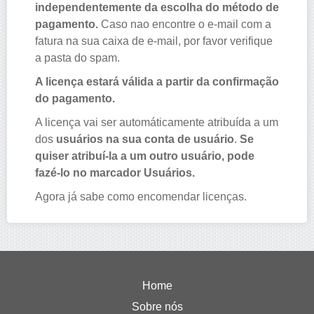
independentemente da escolha do método de
pagamento.
Caso nao encontre o e-mail com a
fatura na sua caixa de e-mail, por favor verifique
a pasta do spam.
A licença estará válida a partir da confirmação
do pagamento.
A licença vai ser automáticamente atribuída a um
dos
usuários na sua conta de usuário
.
Se
quiser atribuí-la a um outro usuário, pode
fazé-lo no marcador Usuários.
Agora já sabe como encomendar licenças.
Home
Sobre nós